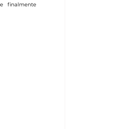
 finalmente 