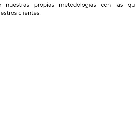
 nuestras propias metodologías con las que
stros clientes.