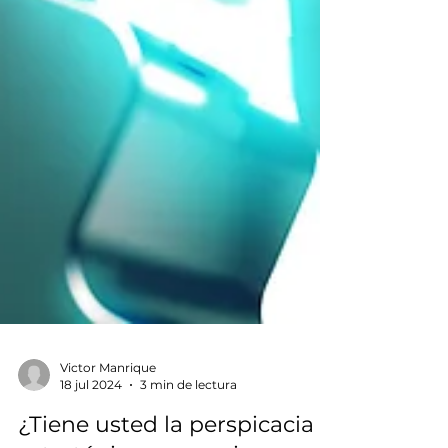
Victor Manrique
18 jul 2024
3 min de lectura