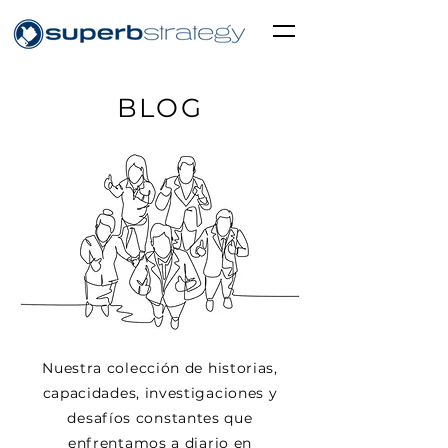
BLOG
Nuestra colección de historias,
capacidades, investigaciones y
desafíos constantes que
enfrentamos a diario en