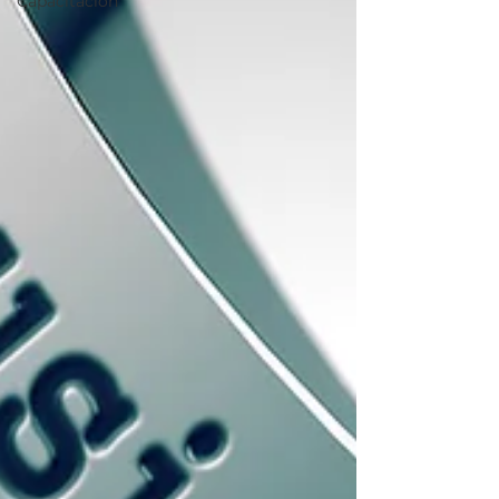
Capacitación