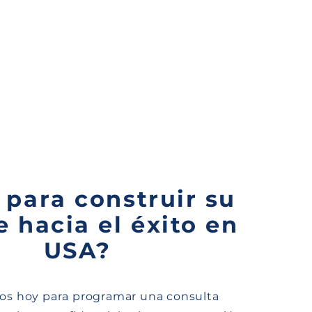
 para construir su
 hacia el éxito en
USA?
os hoy para programar una consulta