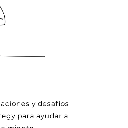
gaciones y desafíos
tegy para ayudar a