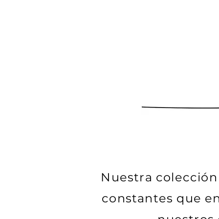
Nuestra colección 
constantes que en