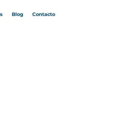
s
Blog
Contacto